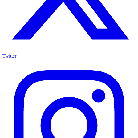
Twitter