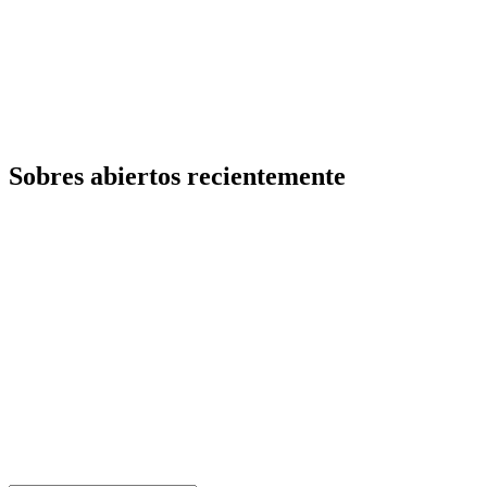
Sobres abiertos recientemente