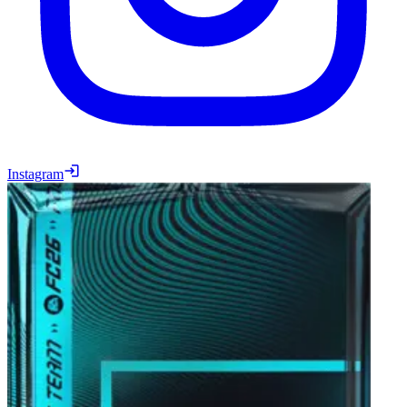
Instagram