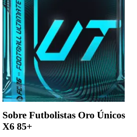
Sobre Futbolistas Oro Únicos
X6 85+