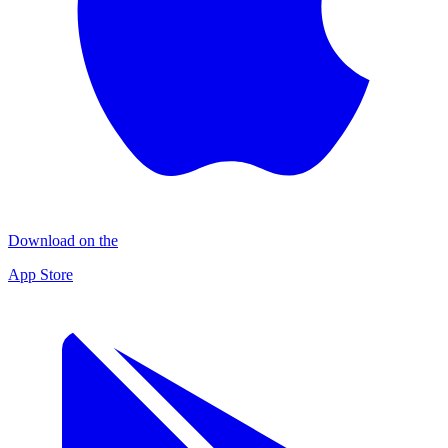
Download on the
App Store