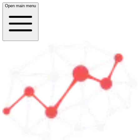
Open main menu