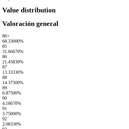
Value distribution
Valoración general
86+
68.33000
%
85
31.66670
%
86
21.45830
%
87
13.33330
%
88
14.37500
%
89
6.87500
%
90
4.16670
%
91
3.75000
%
92
2.08330
%