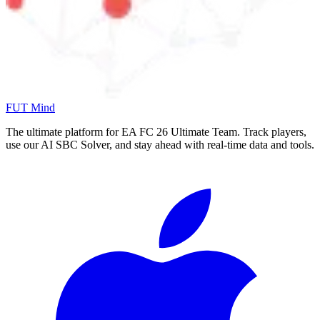
FUT Mind
The ultimate platform for EA FC
26
Ultimate Team. Track players,
use our AI SBC Solver, and stay ahead with real-time data and tools.