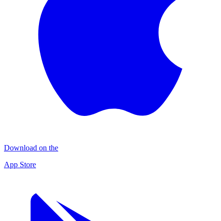
Download on the
App Store