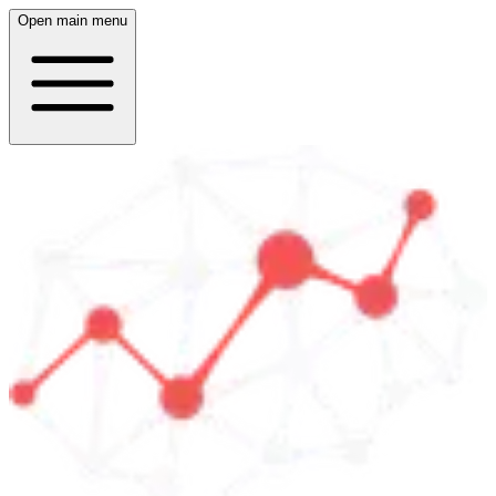
Open main menu