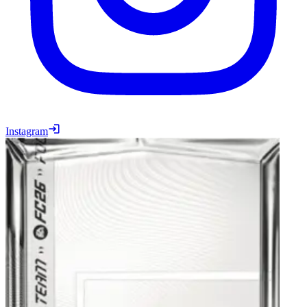
Instagram