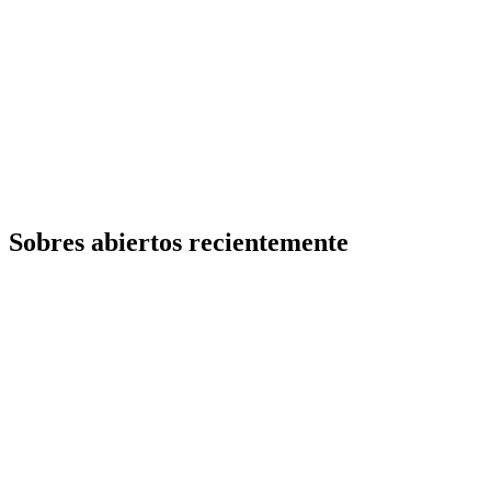
Sobres abiertos recientemente