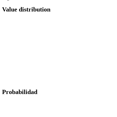
Value distribution
Probabilidad