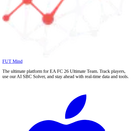
FUT Mind
The ultimate platform for EA FC
26
Ultimate Team. Track players,
use our AI SBC Solver, and stay ahead with real-time data and tools.