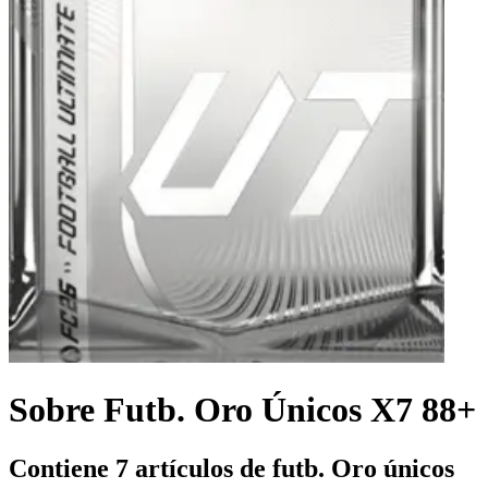
Sobre Futb. Oro Únicos X7 88+
Contiene 7 artículos de futb. Oro únicos