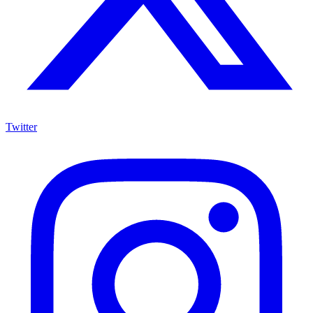
Twitter