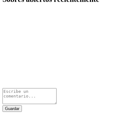
Guardar