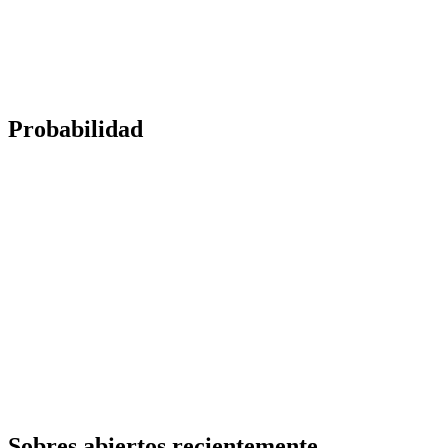
Probabilidad
Sobres abiertos recientemente