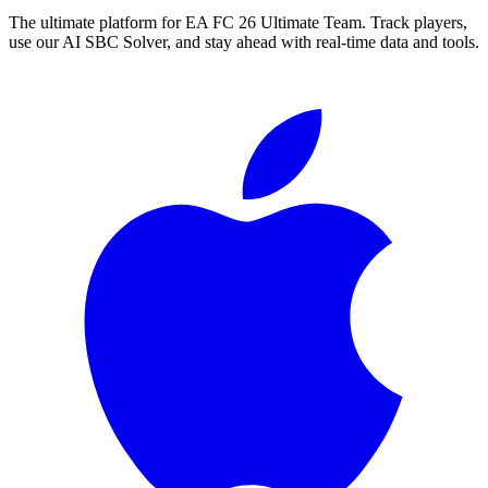
The ultimate platform for EA FC
26
Ultimate Team. Track players,
use our AI SBC Solver, and stay ahead with real-time data and tools.