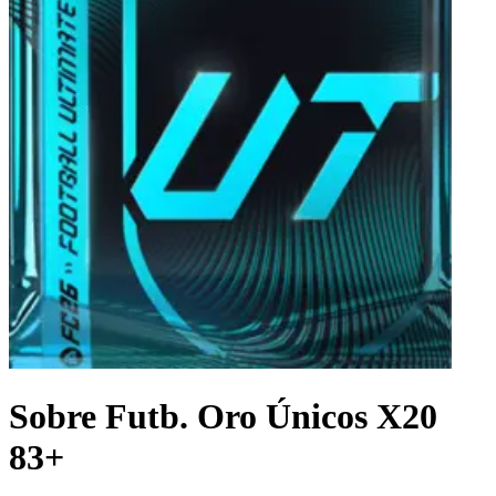
Sobre Futb. Oro Únicos X20
83+