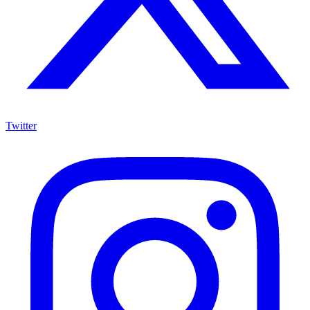
Twitter