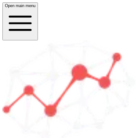
Open main menu