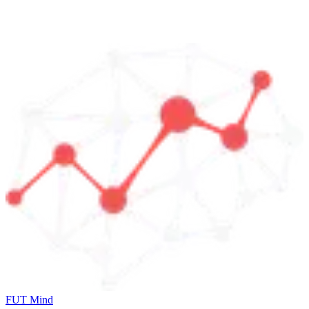
FUT Mind