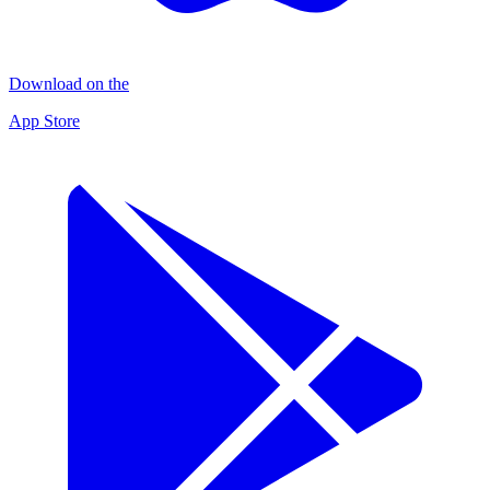
Download on the
App Store