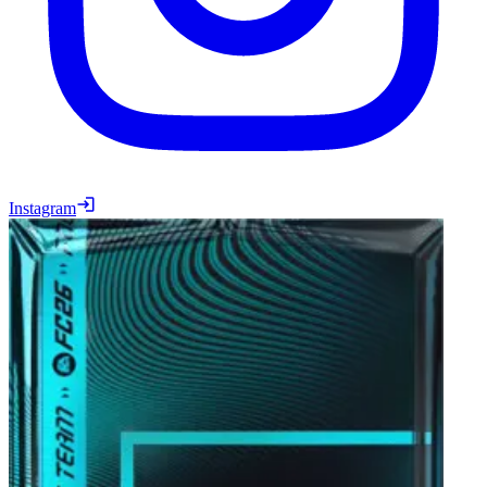
Instagram