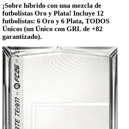
¡Sobre híbrido con una mezcla de
futbolistas Oro y Plata! Incluye 12
futbolistas: 6 Oro y 6 Plata, TODOS
Únicos (un Único con GRL de +82
garantizado).