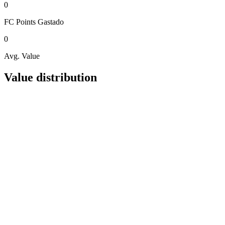
0
FC Points
Gastado
0
Avg. Value
Value distribution