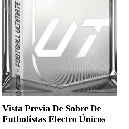
Vista Previa De Sobre De
Futbolistas Electro Únicos