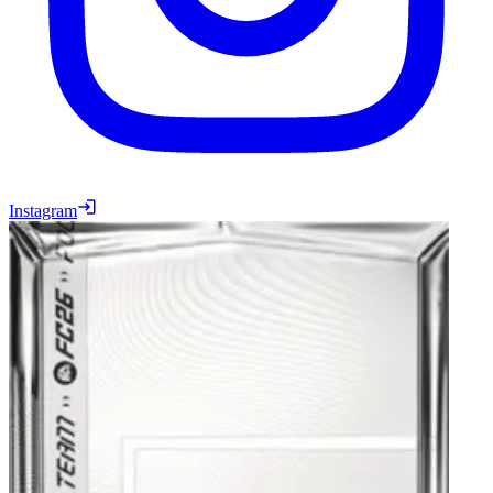
Instagram