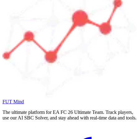
FUT Mind
The ultimate platform for EA FC
26
Ultimate Team. Track players,
use our AI SBC Solver, and stay ahead with real-time data and tools.