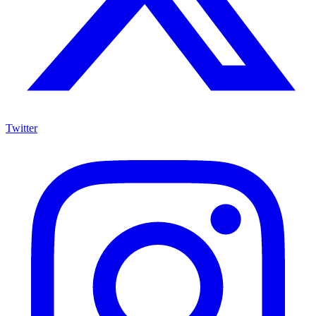
Twitter