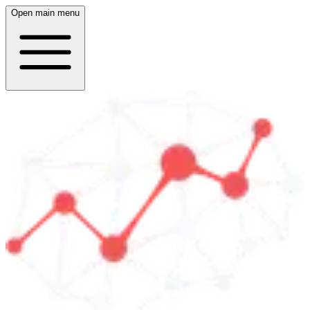
Open main menu