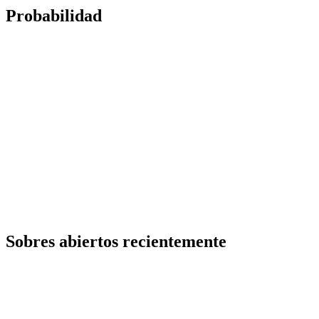
Probabilidad
Sobres abiertos recientemente