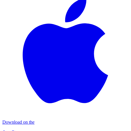
Download on the