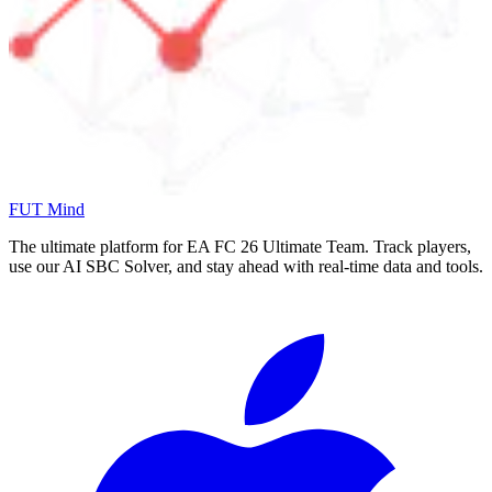
FUT Mind
The ultimate platform for EA FC
26
Ultimate Team. Track players,
use our AI SBC Solver, and stay ahead with real-time data and tools.