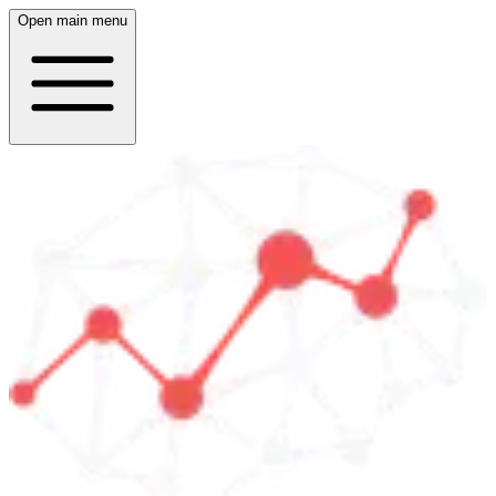
Open main menu