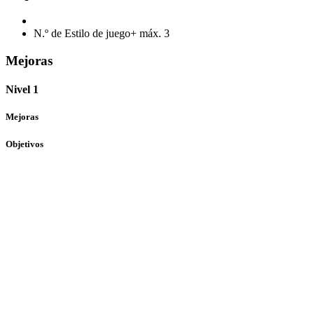
N.º de Estilo de juego+ máx.
3
Mejoras
Nivel 1
Mejoras
Objetivos