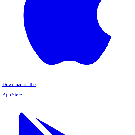
Download on the
App Store