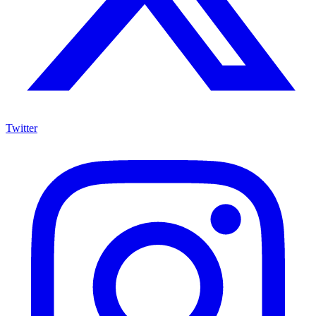
Twitter