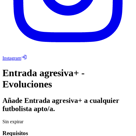
Instagram
Entrada agresiva+ -
Evoluciones
Añade Entrada agresiva+ a cualquier
futbolista apto/a.
Sin expirar
Requisitos