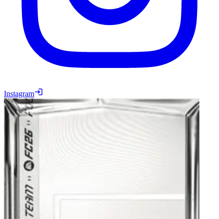
Instagram