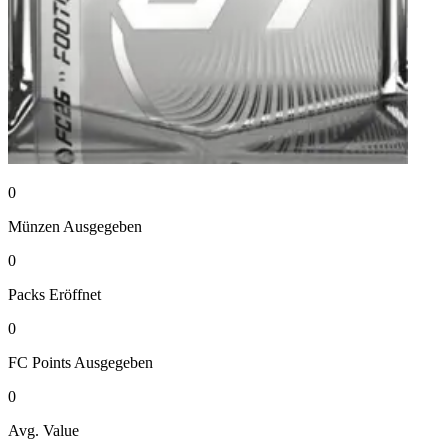
0
Münzen
Ausgegeben
0
Packs
Eröffnet
0
FC Points
Ausgegeben
0
Avg. Value