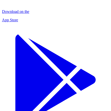
Download on the
App Store