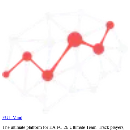
FUT Mind
The ultimate platform for EA FC
26
Ultimate Team. Track players,