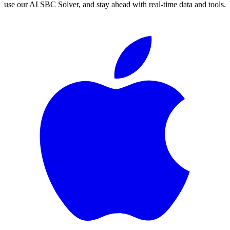
use our AI SBC Solver, and stay ahead with real-time data and tools.