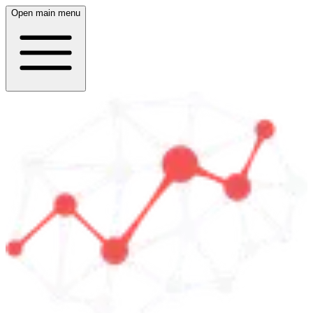
Open main menu