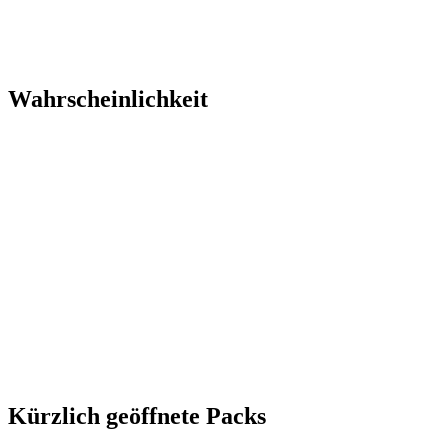
Wahrscheinlichkeit
Kürzlich geöffnete Packs