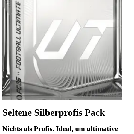
Seltene Silberprofis Pack
Nichts als Profis. Ideal, um ultimative