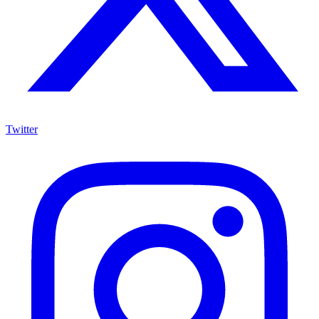
Twitter