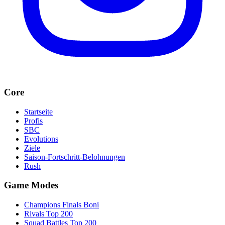
Core
Startseite
Profis
SBC
Evolutions
Ziele
Saison-Fortschritt-Belohnungen
Rush
Game Modes
Champions Finals Boni
Rivals Top 200
Squad Battles Top 200