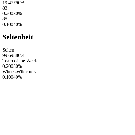
19.47790
%
83
0.20080
%
85
0.10040
%
Seltenheit
Selten
99.69880
%
Team of the Week
0.20080
%
Winter-Wildcards
0.10040
%