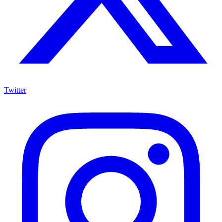
Twitter