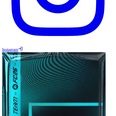
Instagram