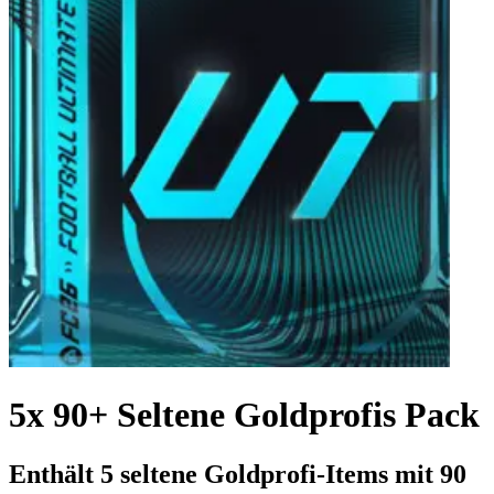
5x 90+ Seltene Goldprofis Pack
Enthält 5 seltene Goldprofi-Items mit 90