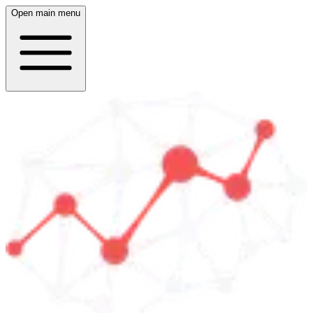
Open main menu