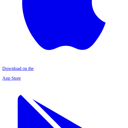
Download on the
App Store