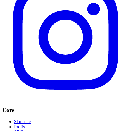
Core
Startseite
Profis