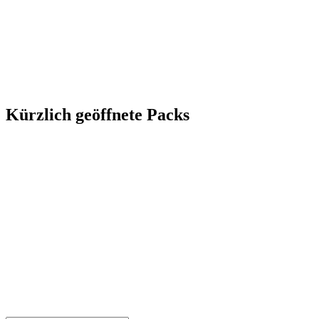
Kürzlich geöffnete Packs