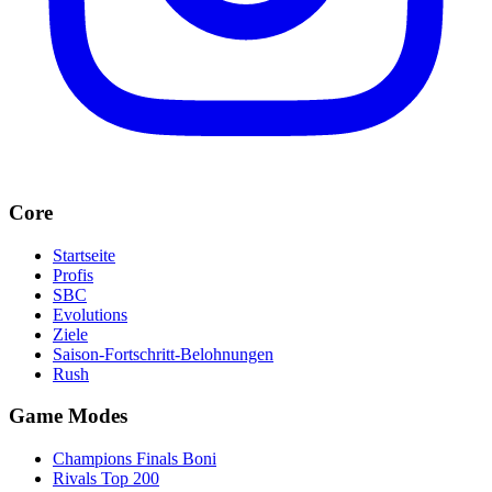
Core
Startseite
Profis
SBC
Evolutions
Ziele
Saison-Fortschritt-Belohnungen
Rush
Game Modes
Champions Finals Boni
Rivals Top 200