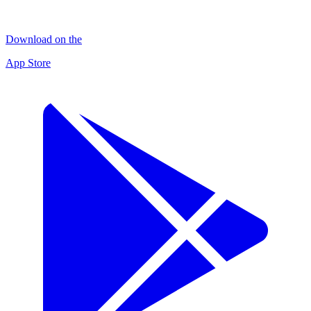
Download on the
App Store