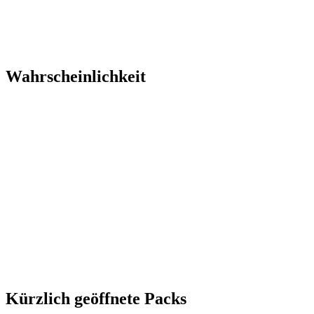
Wahrscheinlichkeit
Kürzlich geöffnete Packs