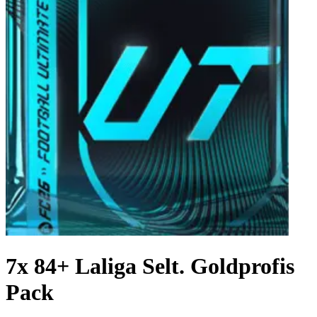
7x 84+ Laliga Selt. Goldprofis
Pack