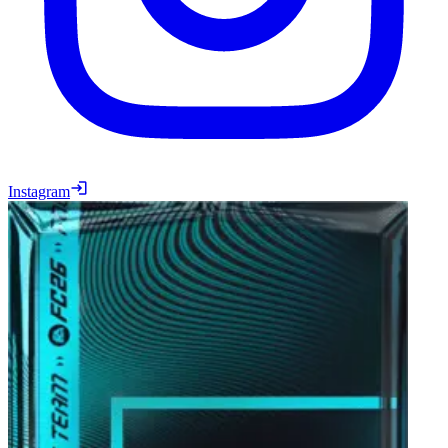
Instagram