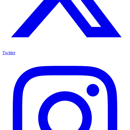
Twitter