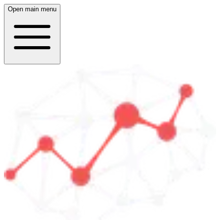
Open main menu