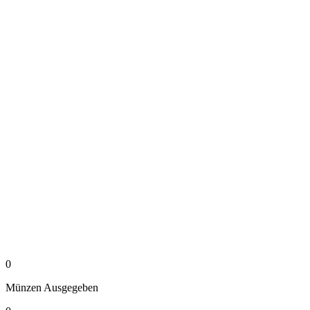
0
Münzen
Ausgegeben