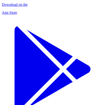
Download on the
App Store