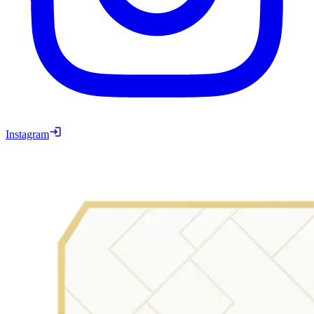
Instagram