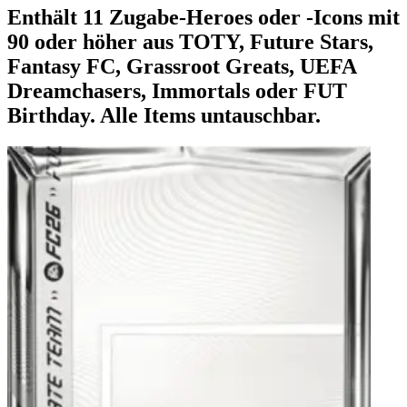
Enthält 11 Zugabe-Heroes oder -Icons mit
90 oder höher aus TOTY, Future Stars,
Fantasy FC, Grassroot Greats, UEFA
Dreamchasers, Immortals oder FUT
Birthday. Alle Items untauschbar.