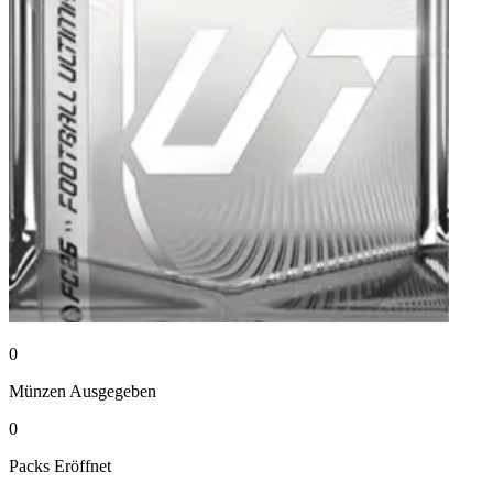
0
Münzen
Ausgegeben
0
Packs
Eröffnet