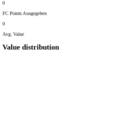
0
FC Points
Ausgegeben
0
Avg. Value
Value distribution