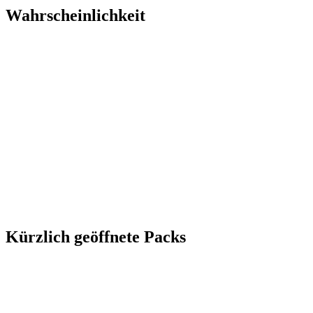
Wahrscheinlichkeit
Kürzlich geöffnete Packs