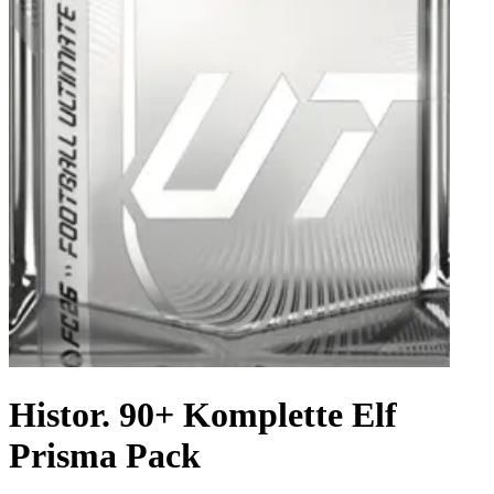
Histor. 90+ Komplette Elf
Prisma Pack