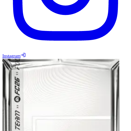
Instagram