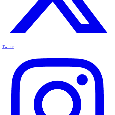
Twitter