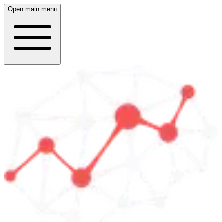
Open main menu