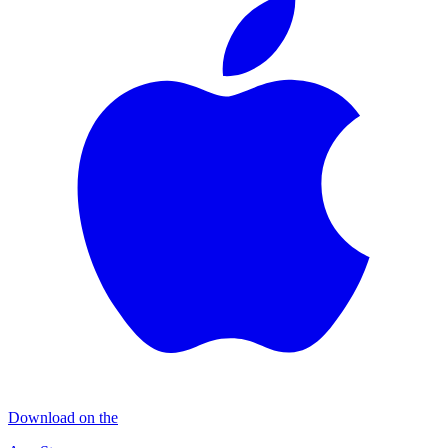
Download on the