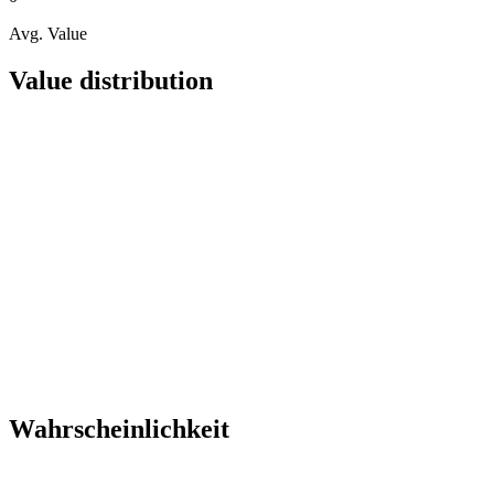
Avg. Value
Value distribution
Wahrscheinlichkeit