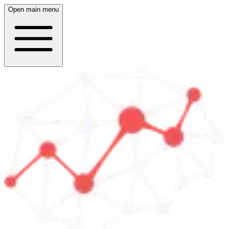
Open main menu