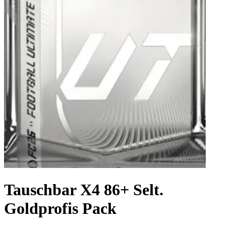
Tauschbar X4 86+ Selt.
Goldprofis Pack