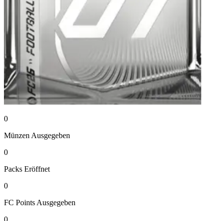
0
Münzen
Ausgegeben
0
Packs
Eröffnet
0
FC Points
Ausgegeben
0