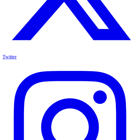
Twitter