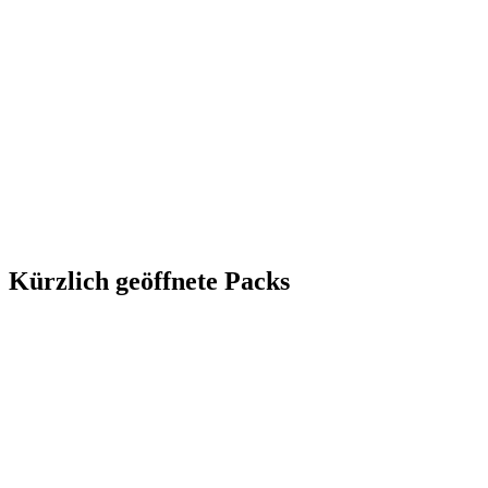
Kürzlich geöffnete Packs