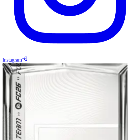
Instagram