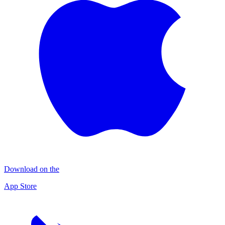
Download on the
App Store