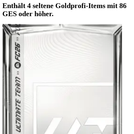
Enthält 4 seltene Goldprofi-Items mit 86
GES oder höher.