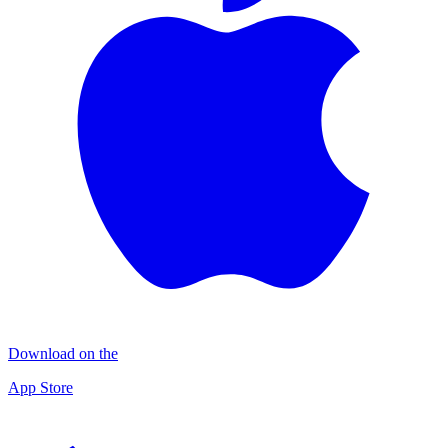
Download on the
App Store