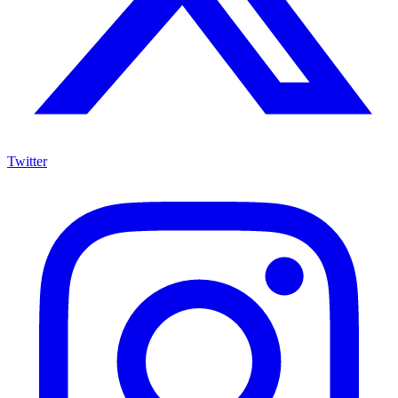
Twitter