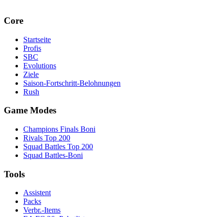
Core
Startseite
Profis
SBC
Evolutions
Ziele
Saison-Fortschritt-Belohnungen
Rush
Game Modes
Champions Finals Boni
Rivals Top 200
Squad Battles Top 200
Squad Battles-Boni
Tools
Assistent
Packs
Verbr.-Items