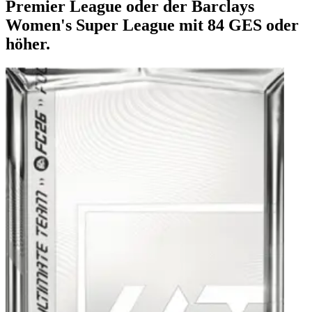
Premier League oder der Barclays
Women's Super League mit 84 GES oder
höher.