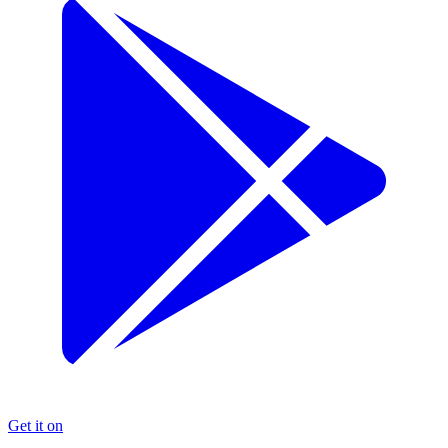
Get it on