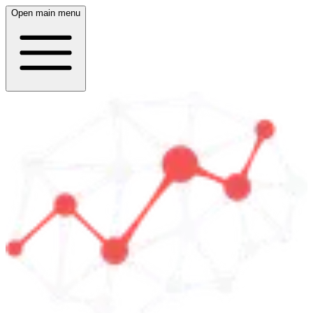
Open main menu