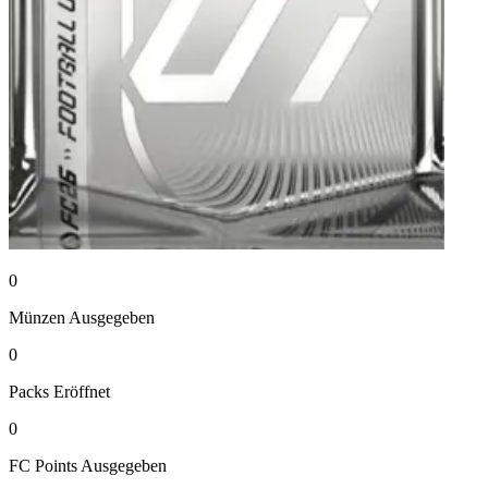
0
Münzen
Ausgegeben
0
Packs
Eröffnet
0
FC Points
Ausgegeben