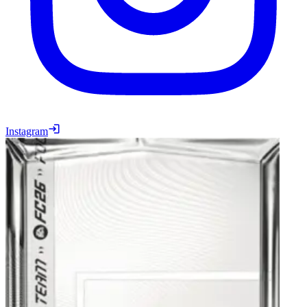
Instagram