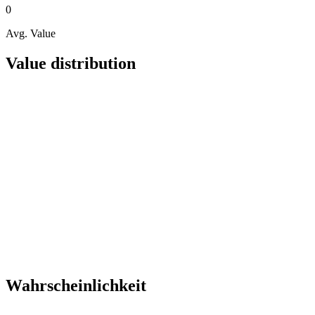
0
Avg. Value
Value distribution
Wahrscheinlichkeit