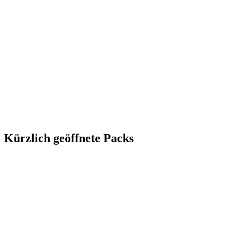
Kürzlich geöffnete Packs