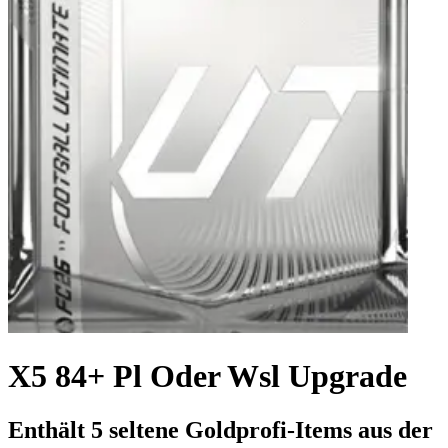
X5 84+ Pl Oder Wsl Upgrade
Enthält 5 seltene Goldprofi-Items aus der