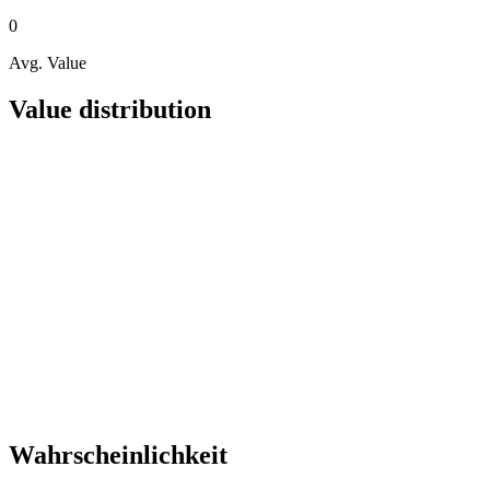
0
Avg. Value
Value distribution
Wahrscheinlichkeit