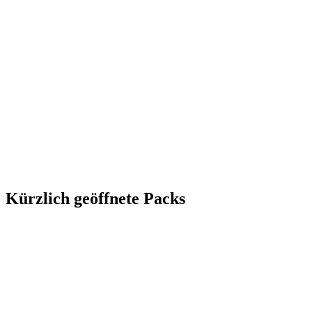
Kürzlich geöffnete Packs