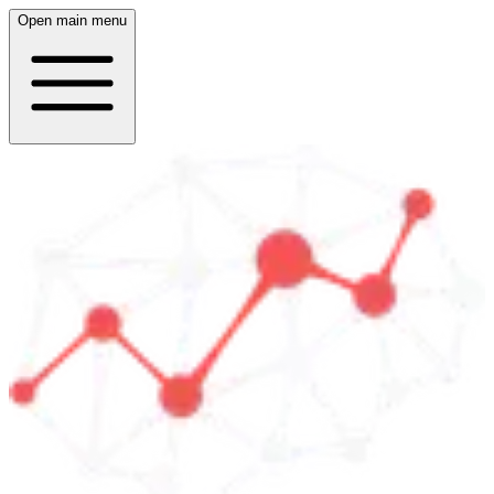
Open main menu