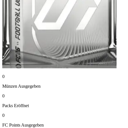
0
Münzen
Ausgegeben
0
Packs
Eröffnet
0
FC Points
Ausgegeben