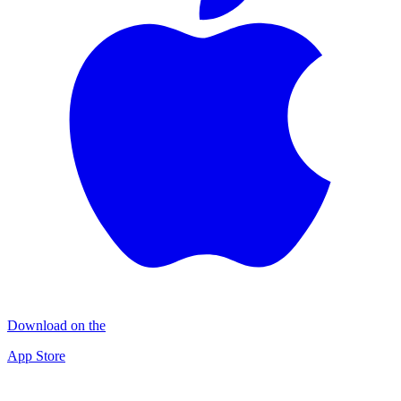
Download on the
App Store