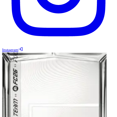
Instagram