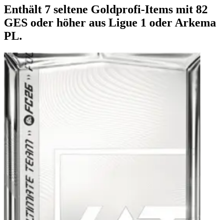
Enthält 7 seltene Goldprofi-Items mit 82
GES oder höher aus Ligue 1 oder Arkema
PL.