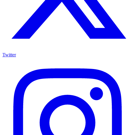
Twitter