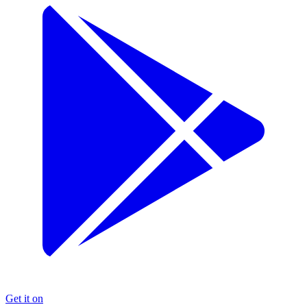
Get it on