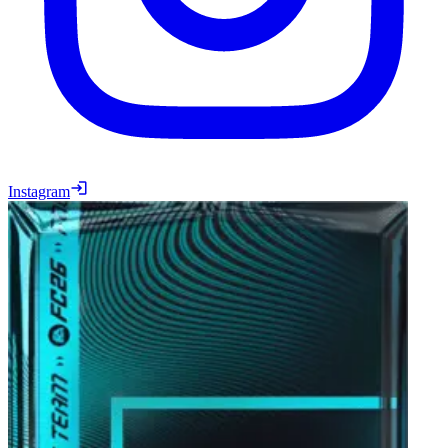
Instagram