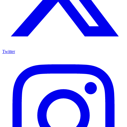
Twitter