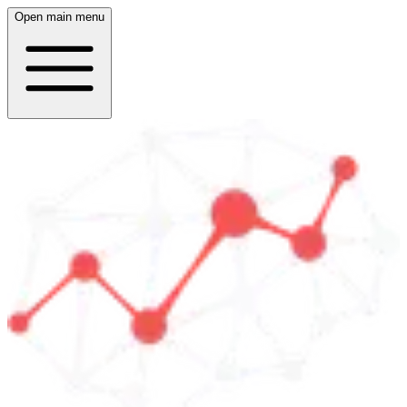
Open main menu