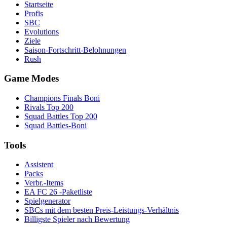
Startseite
Profis
SBC
Evolutions
Ziele
Saison-Fortschritt-Belohnungen
Rush
Game Modes
Champions Finals Boni
Rivals Top 200
Squad Battles Top 200
Squad Battles-Boni
Tools
Assistent
Packs
Verbr.-Items
EA FC 26 -Paketliste
Spielgenerator
SBCs mit dem besten Preis-Leistungs-Verhältnis
Billigste Spieler nach Bewertung