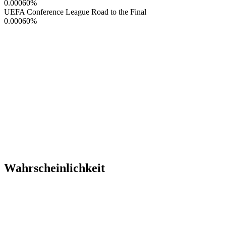
0.00060
%
UEFA Conference League Road to the Final
0.00060
%
Wahrscheinlichkeit