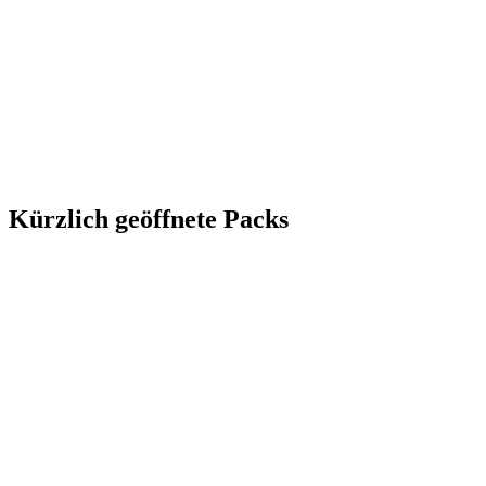
Kürzlich geöffnete Packs