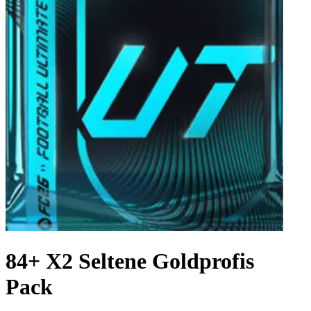
84+ X2 Seltene Goldprofis
Pack