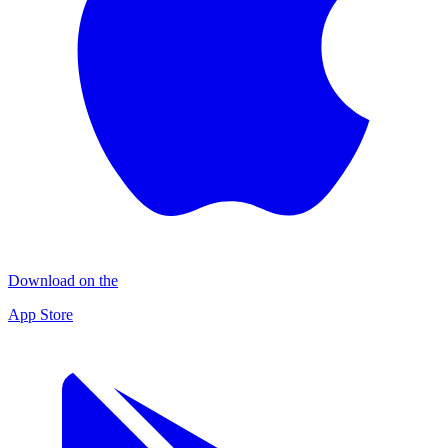
Download on the
App Store