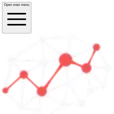
Open main menu