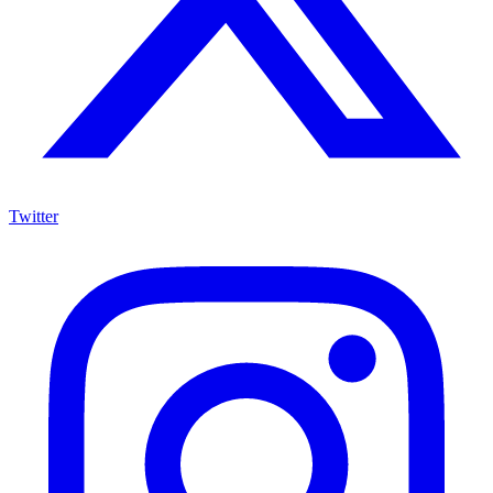
Twitter