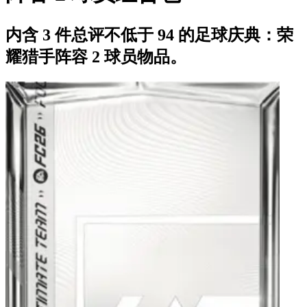
内含 3 件总评不低于 94 的足球庆典：荣
耀猎手阵容 2 球员物品。