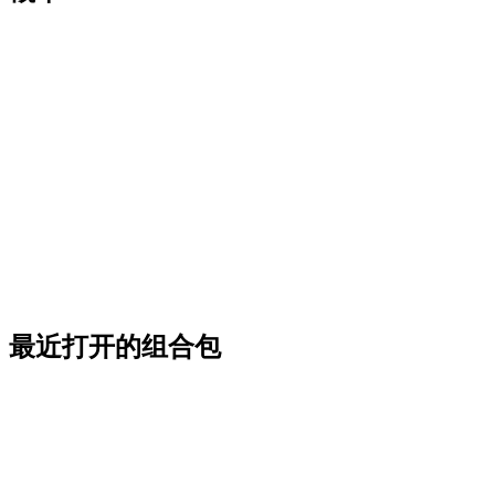
最近打开的组合包