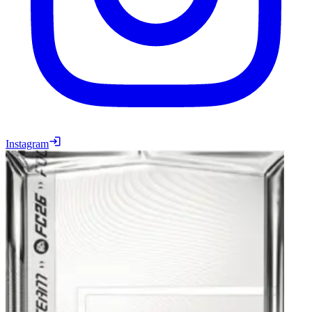
Instagram