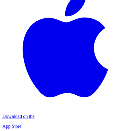
Download on the
App Store