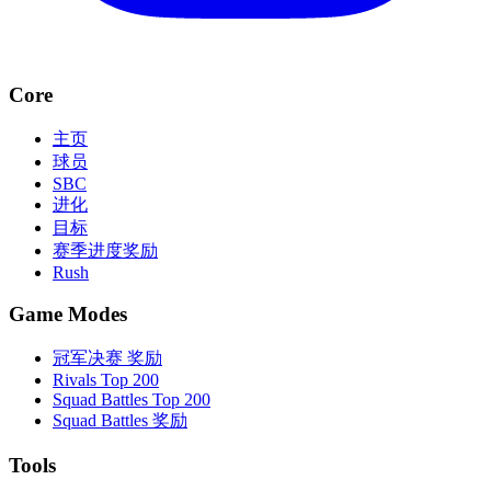
Core
主页
球员
SBC
进化
目标
赛季进度奖励
Rush
Game Modes
冠军决赛 奖励
Rivals Top 200
Squad Battles Top 200
Squad Battles 奖励
Tools