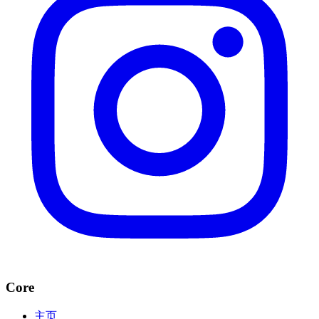
Core
主页