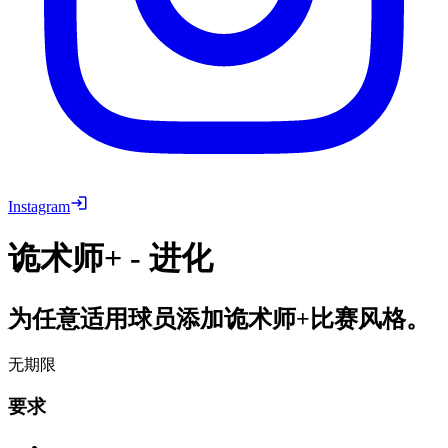
Instagram
诡术师+ - 进化
为任意适用球员添加诡术师+比赛风格。
无期限
要求