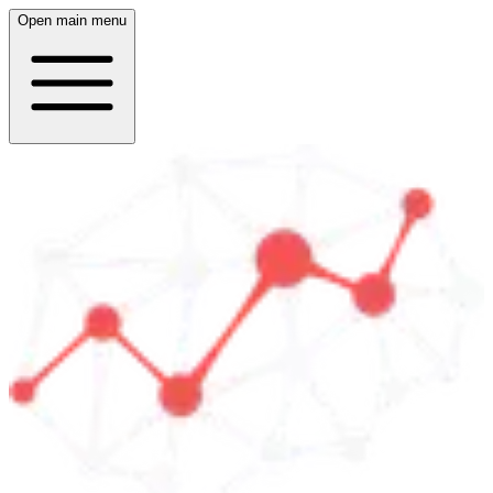
Open main menu