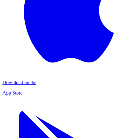
Download on the
App Store