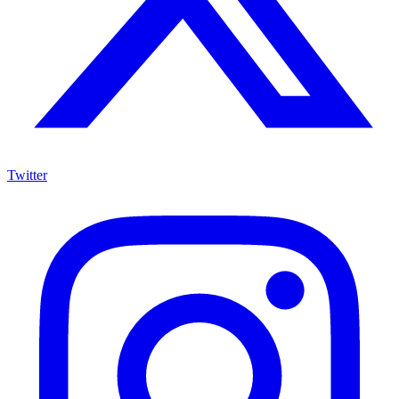
Twitter