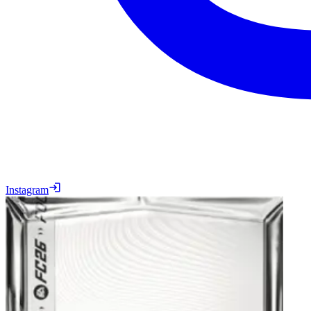
Instagram