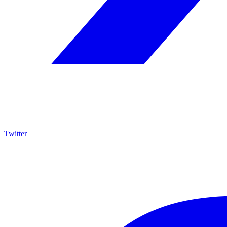
Twitter