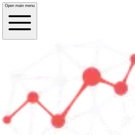
Open main menu