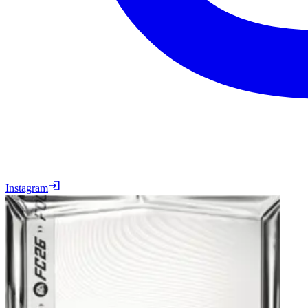
Instagram