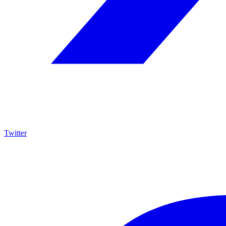
Twitter