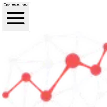
Open main menu