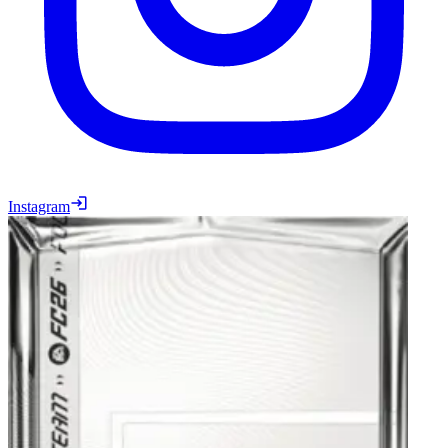
Instagram