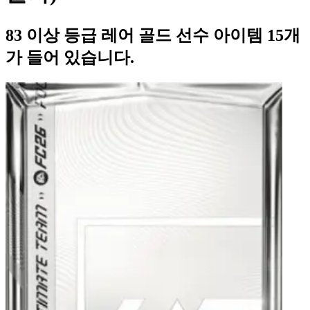
83 이상 등급 레어 골드 선수 아이템 15개
가 들어 있습니다.