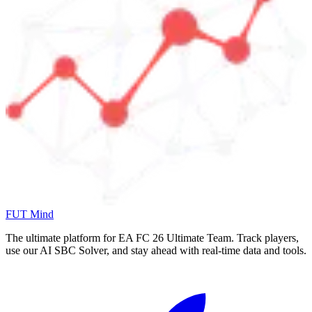
FUT Mind
The ultimate platform for EA FC
26
Ultimate Team. Track players,
use our AI SBC Solver, and stay ahead with real-time data and tools.