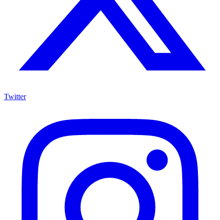
Twitter