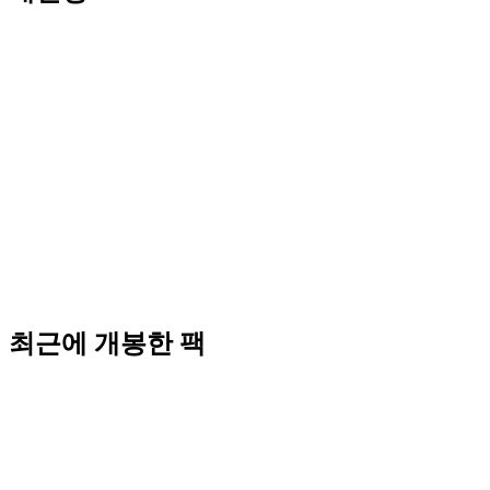
최근에 개봉한 팩