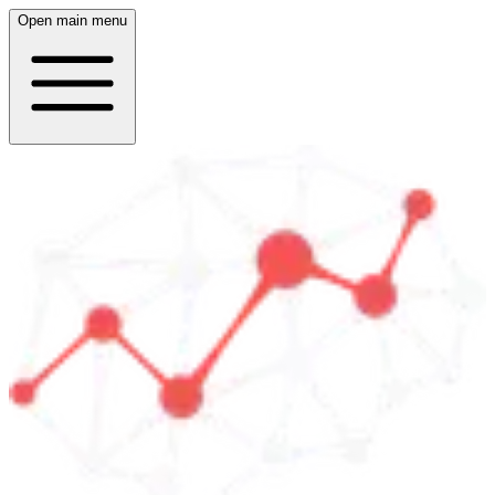
Open main menu