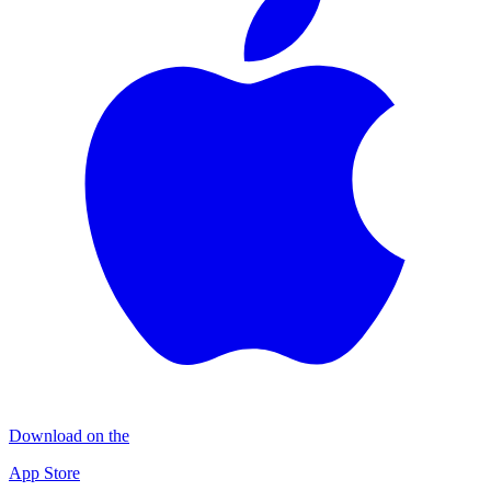
Download on the
App Store