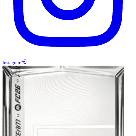
Instagram