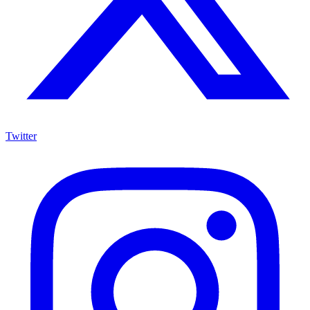
Twitter