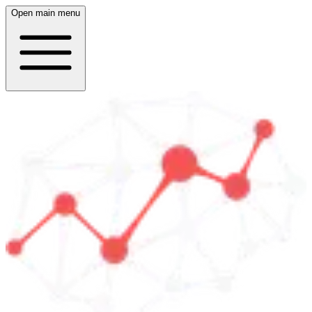
Open main menu