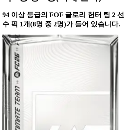
94 이상 등급의 FOF 글로리 헌터 팀 2 선
수 픽 1개(8명 중 2명)가 들어 있습니다.