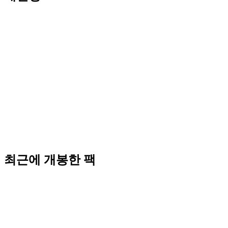
최근에 개봉한 팩