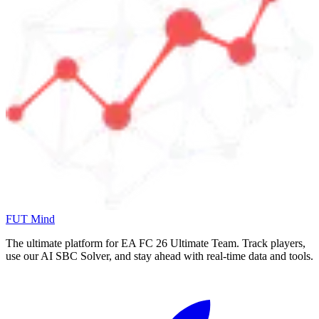
FUT Mind
The ultimate platform for EA FC
26
Ultimate Team. Track players,
use our AI SBC Solver, and stay ahead with real-time data and tools.