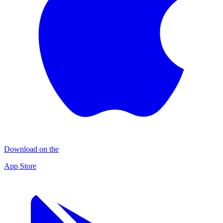
Download on the
App Store