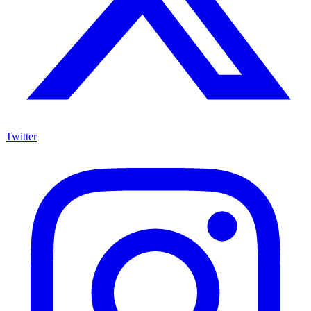
Twitter