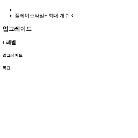
플레이스타일+ 최대 개수
3
업그레이드
1 레벨
업그레이드
목표