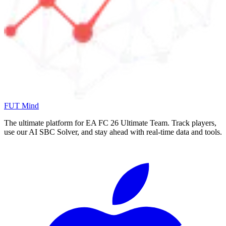
FUT Mind
The ultimate platform for EA FC
26
Ultimate Team. Track players,
use our AI SBC Solver, and stay ahead with real-time data and tools.