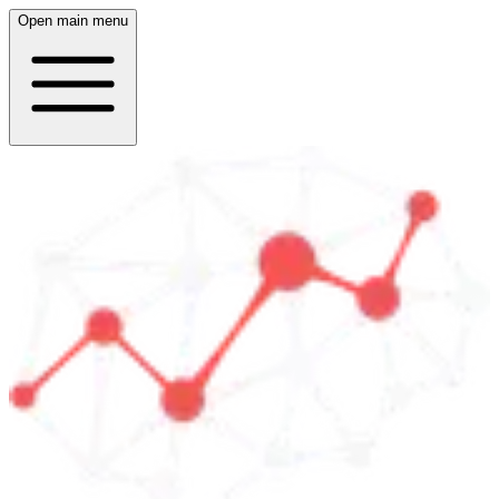
Open main menu