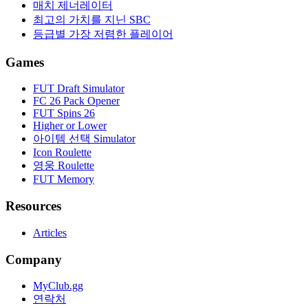
매치 제너레이터
최고의 가치를 지닌 SBC
등급별 가장 저렴한 플레이어
Games
FUT Draft Simulator
FC 26 Pack Opener
FUT Spins 26
Higher or Lower
아이템 선택 Simulator
Icon Roulette
영웅 Roulette
FUT Memory
Resources
Articles
Company
MyClub.gg
연락처