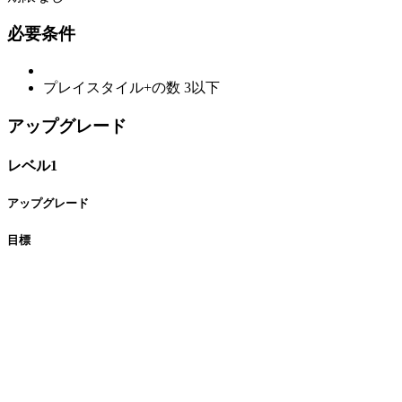
必要条件
プレイスタイル+の数
3以下
アップグレード
レベル1
アップグレード
目標