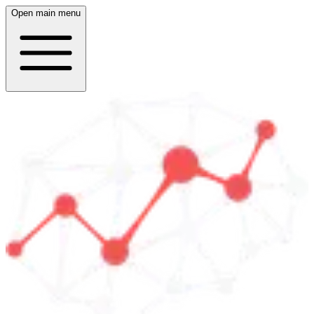
Open main menu