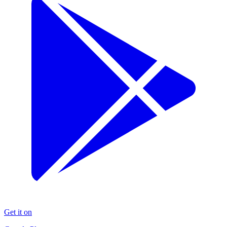
Get it on