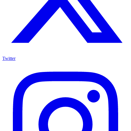
Twitter