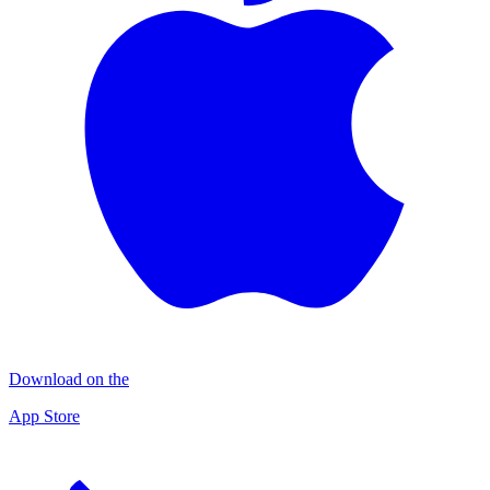
Download on the
App Store