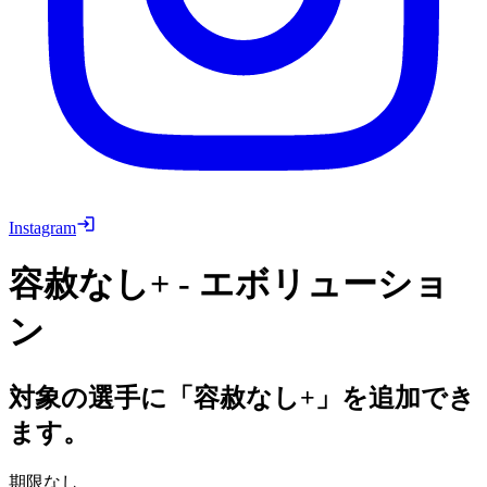
Instagram
容赦なし+ - エボリューショ
ン
対象の選手に「容赦なし+」を追加でき
ます。
期限なし